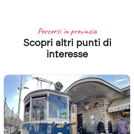
Percorsi in provincia
Scopri altri punti di
interesse