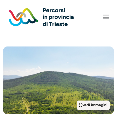
Vedi immagini