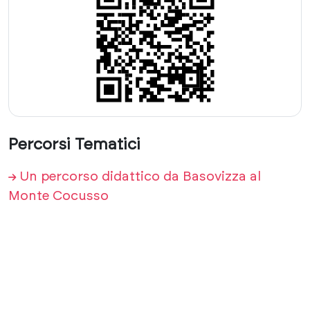
Percorsi Tematici
Un percorso didattico da Basovizza al
Monte Cocusso