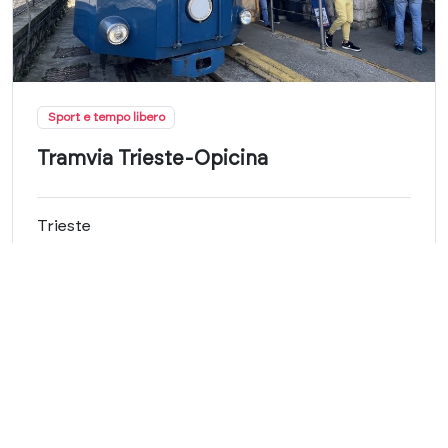
Sport e tempo libero
Tramvia Trieste-Opicina
Trieste
Trieste - Opicina