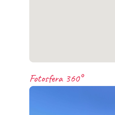
Fotosfera 360°