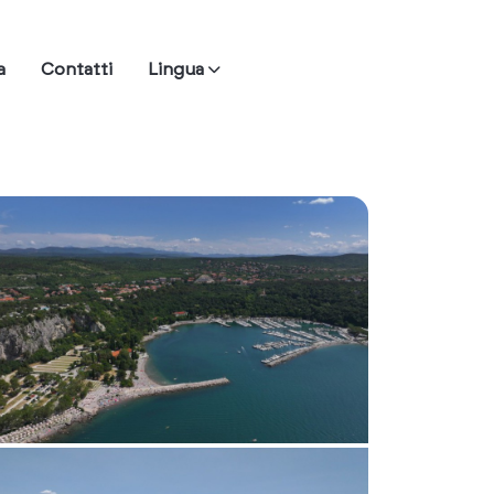
a
Contatti
Lingua