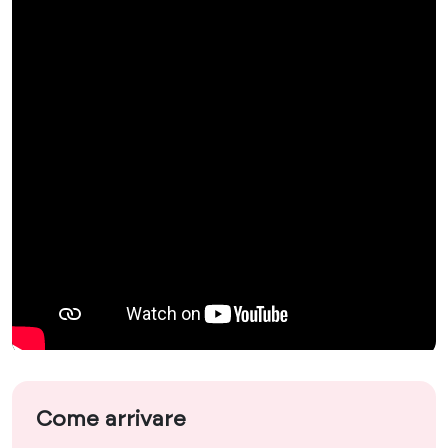
Come arrivare