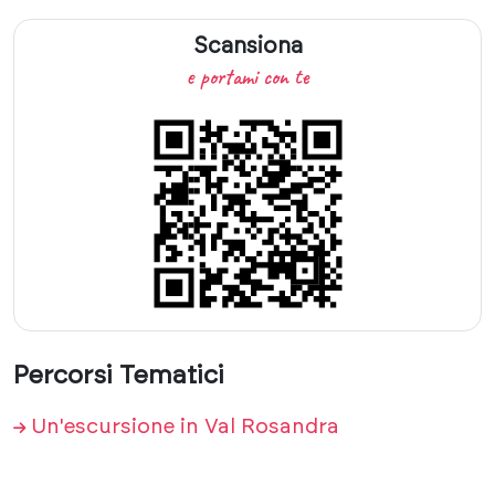
Scansiona
e portami con te
Percorsi Tematici
Un'escursione in Val Rosandra