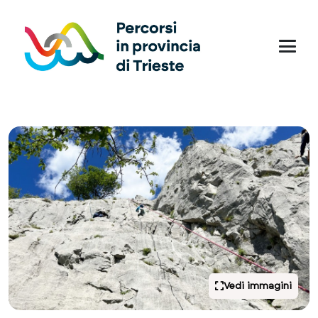
Vedi immagini