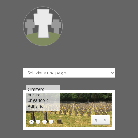
Cimitero
austro-
ungarico di
Aurisina